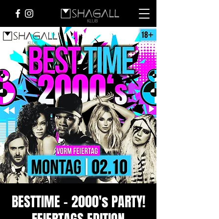
BESTTIME - 2000's PARTY!