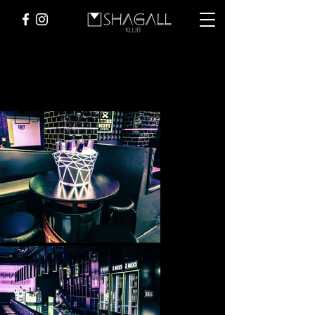
CLUB FOTOS