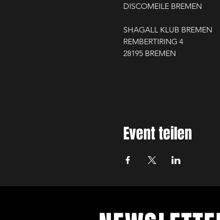
DISCOMEILE BREMEN
SHAGALL KLUB BREMEN
REMBERTIRING 4
28195 BREMEN
Event teilen