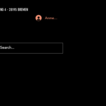
NG 4 · 28195 BREMEN
Anmelden