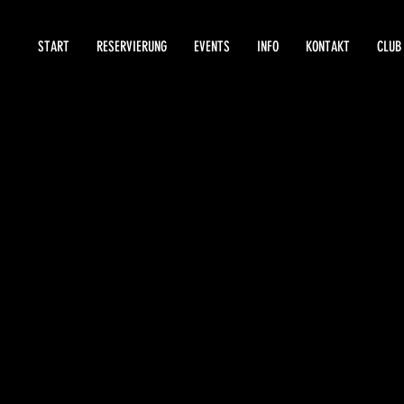
START
RESERVIERUNG
EVENTS
INFO
KONTAKT
CLUB