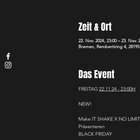
Zeit & Ort
22. Nov. 2024, 23:00 – 23. Nov. 
Bremen, Rembertiring 4, 2819
Das Event
FREITAG 
22.11.24 - 23:00H
NEW! 
Make IT SHAKE X NO LIMIT
Präsenteren
BLACK FRIDAY