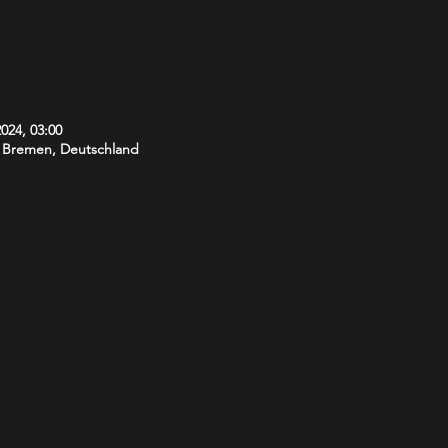
2024, 03:00
5 Bremen, Deutschland