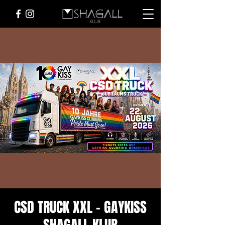
CSD TRUCK XXL - GAYKISS