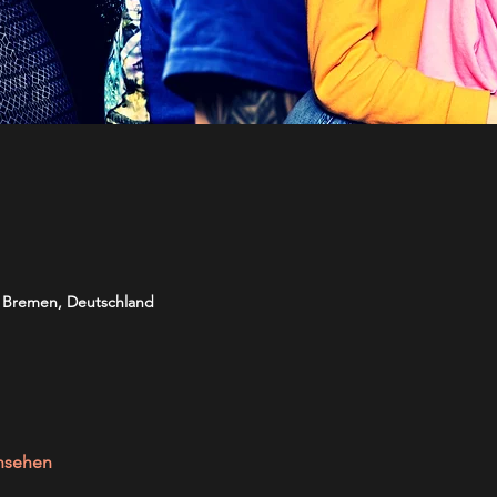
5 Bremen, Deutschland
ansehen