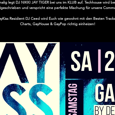
malig legt DJ NIKKI JAY TIGER bei uns im KLUB auf. Techhouse wird be
geschrieben und verspricht eine perfekte Mischung für unsere Commu
yKiss Residient DJ Ceed wird Euch wie gewohnt mit den Besten Track