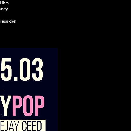
i ihm
nity.
s aus den