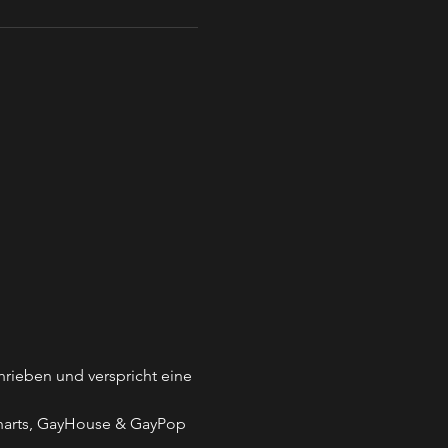
rieben und verspricht eine 
harts, GayHouse & GayPop 