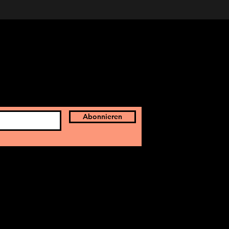
Abonnieren