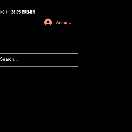
NG 4 · 28195 BREMEN
Anmelden