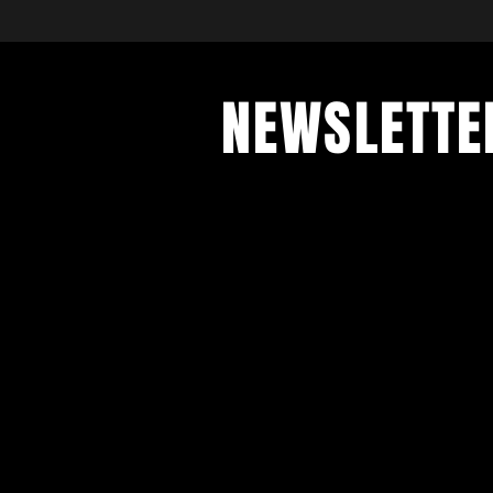
NEWSLETT
Jetzt anmelden und mit unserem 
auf dem Laufenden bleiben.