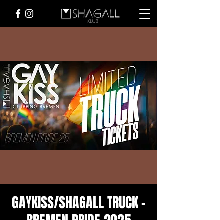
GAYKISS/SHAGALL TRUCK -