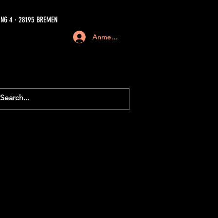
NG 4 · 28195 BREMEN
Anmelden