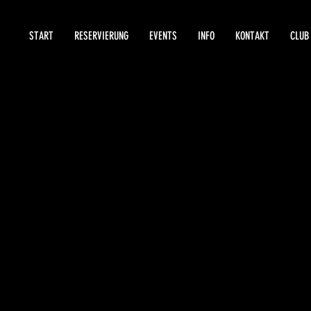
START
RESERVIERUNG
EVENTS
INFO
KONTAKT
CLUB