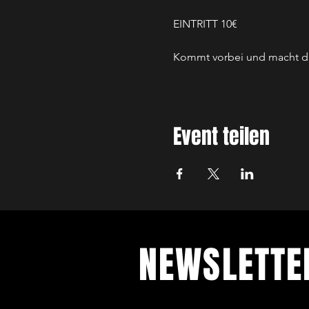
EINTRITT 10€
Kommt vorbei und macht di
Event teilen
NEWSLETT