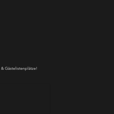
 & Gästelistenplätze!