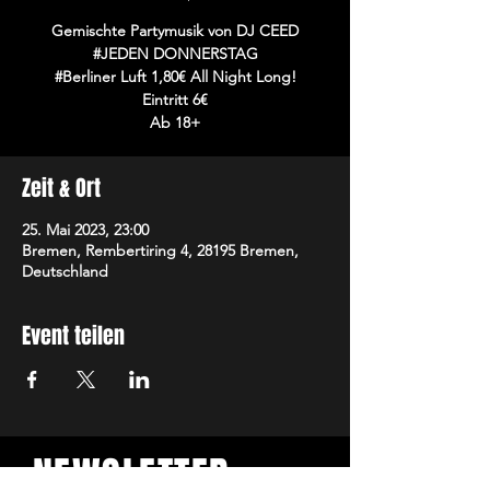
Gemischte Partymusik von DJ CEED
#JEDEN DONNERSTAG
#Berliner Luft 1,80€ All Night Long!
Eintritt 6€
Ab 18+
Zeit & Ort
25. Mai 2023, 23:00
Bremen, Rembertiring 4, 28195 Bremen,
Deutschland
Event teilen
NEWSLETTER