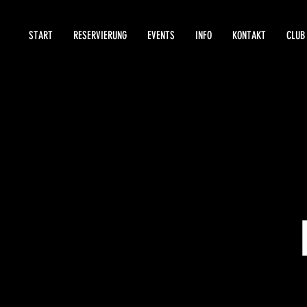
START
RESERVIERUNG
EVENTS
INFO
KONTAKT
CLUB