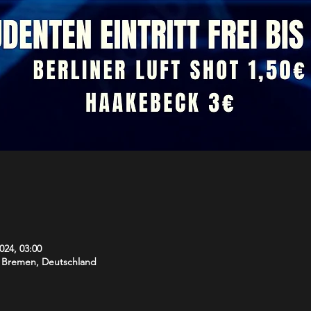
024, 03:00
5 Bremen, Deutschland