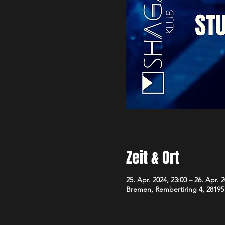
Zeit & Ort
25. Apr. 2024, 23:00 – 26. Apr. 2
Bremen, Rembertiring 4, 2819