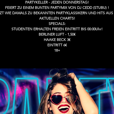
PARTYKELLER - JEDEN DONNERSTAG!
FEIERT ZU EINEM BUNTEN PARTYMIX VON DJ CEDD (STUBU) !
ZT WIE DAMALS ZU BEKANNTEN PARTYKLASSIKERN UND HITS AUS
AKTUELLEN CHARTS!
SPECIALS:
STUDENTEN ERHALTEN FREIEN EINTRITT BIS 00:00Uhr!
BERLINER LUFT - 1,50€
HAAKE BECK 3€
EINTRITT 6€
18+