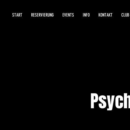
START
RESERVIERUNG
EVENTS
INFO
KONTAKT
CLUB
Psych