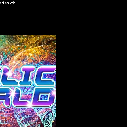
arten wir