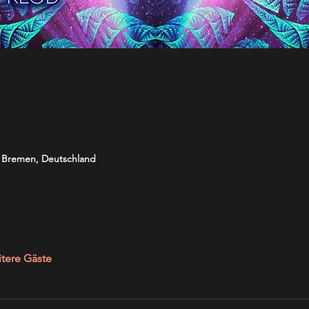
5 Bremen, Deutschland
tere Gäste