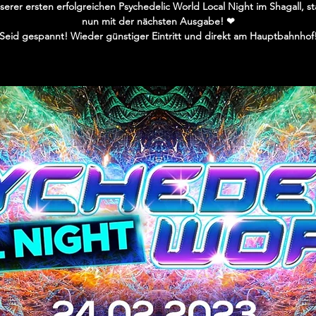
erer ersten erfolgreichen Psychedelic World Local Night im Shagall, st
nun mit der nächsten Ausgabe! ❤