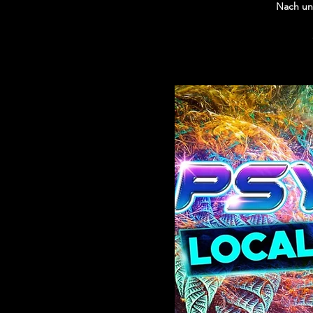
Nach uns