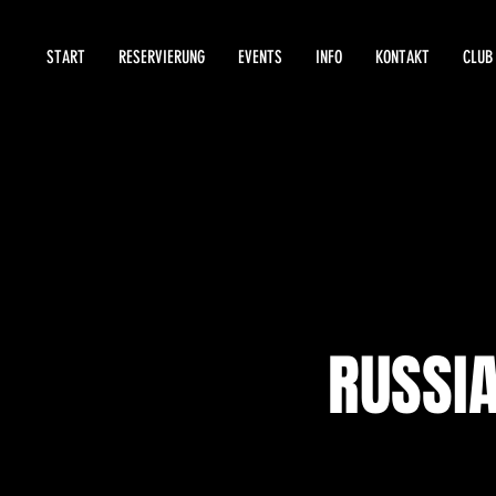
START
RESERVIERUNG
EVENTS
INFO
KONTAKT
CLUB
RUSSIA