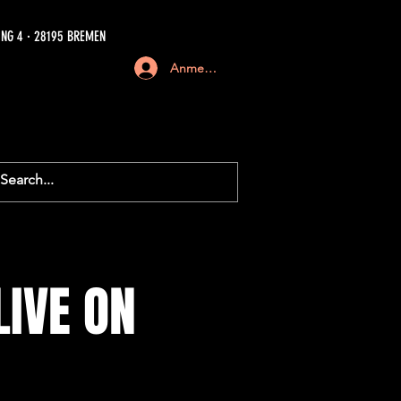
NG 4 · 28195 BREMEN
Anmelden
LIVE ON