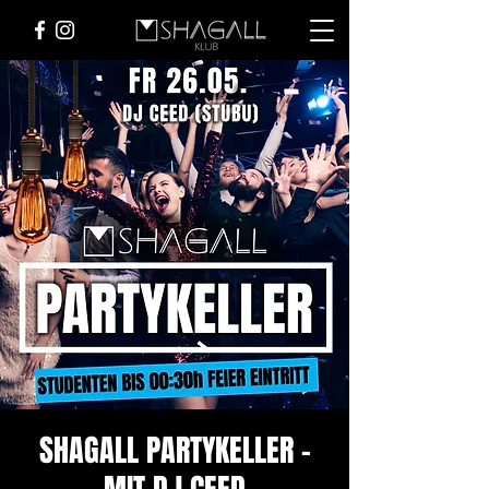
SHAGALL PARTYKELLER -