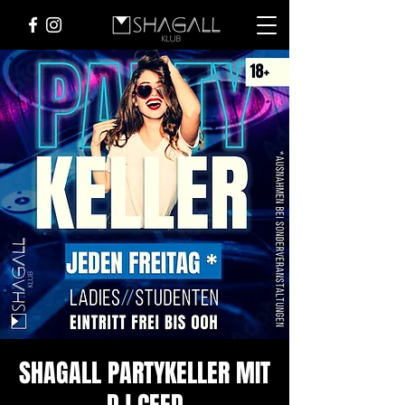
SHAGALL PARTYKELLER MIT