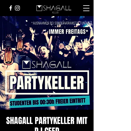
SHAGALL PARTYKELLER MIT