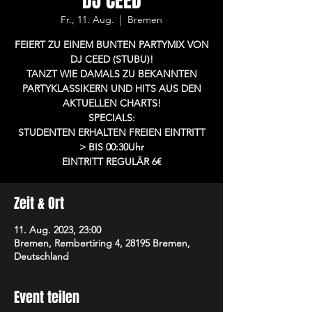
DJ CEED
Fr., 11. Aug.
  |  
Bremen
FEIERT ZU EINEM BUNTEN PARTYMIX VON
DJ CEED (STUBU)!
TANZT WIE DAMALS ZU BEKANNTEN
PARTYKLASSIKERN UND HITS AUS DEN
AKTUELLEN CHARTS!
SPECIALS:
STUDENTEN ERHALTEN FREIEN EINTRITT
> BIS 00:30Uhr
EINTRITT REGULÄR 6€
Zeit & Ort
11. Aug. 2023, 23:00
Bremen, Rembertiring 4, 28195 Bremen,
Deutschland
Event teilen