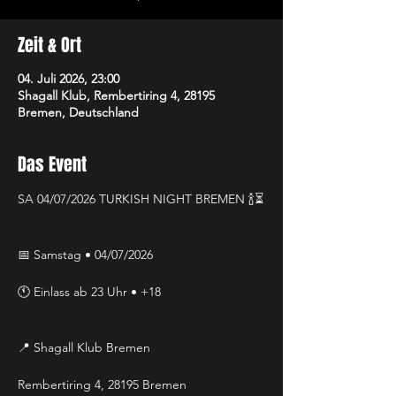
Zeit & Ort
04. Juli 2026, 23:00
Shagall Klub, Rembertiring 4, 28195
Bremen, Deutschland
Das Event
SA 04/07/2026 TURKISH NIGHT BREMEN 🍾⏳
📅 Samstag • 04/07/2026
🕚 Einlass ab 23 Uhr • +18
📍 Shagall Klub Bremen
Rembertiring 4, 28195 Bremen