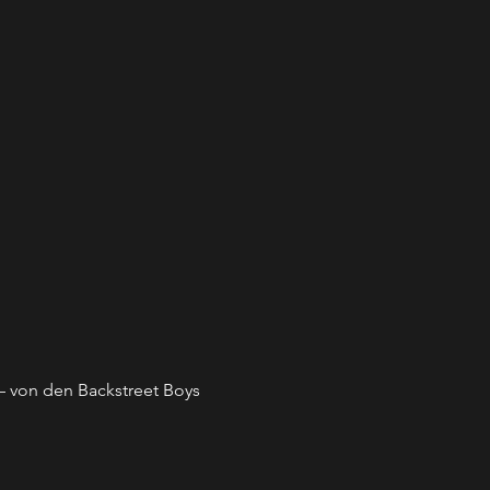
– von den Backstreet Boys 