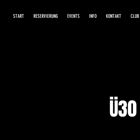
START
RESERVIERUNG
EVENTS
INFO
KONTAKT
CLUB
Ü30 